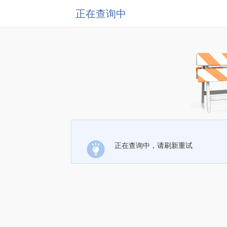
正在查询中
正在查询中，请刷新重试