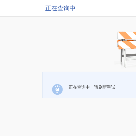
正在查询中
正在查询中，请刷新重试