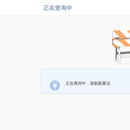
正在查询中
正在查询中，请刷新重试