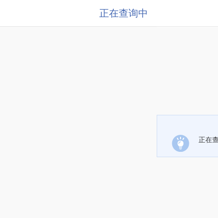
正在查询中
正在