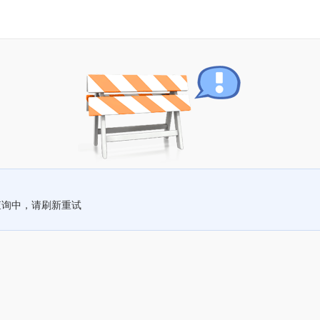
查询中，请刷新重试