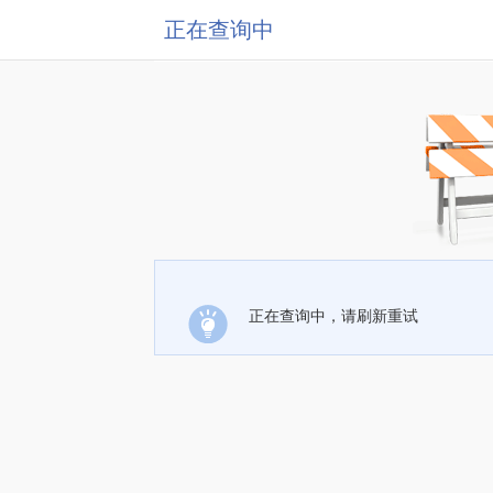
正在查询中
正在查询中，请刷新重试