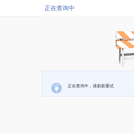
正在查询中
正在查询中，请刷新重试