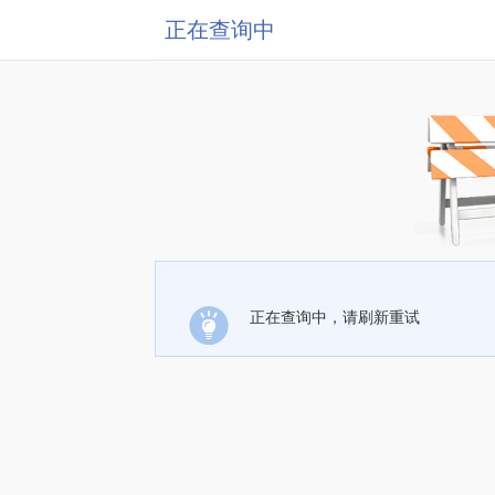
正在查询中
正在查询中，请刷新重试