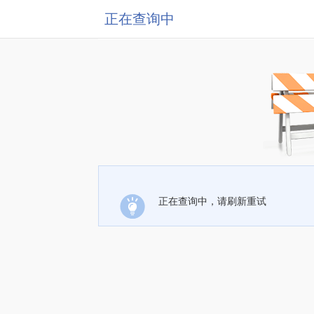
正在查询中
正在查询中，请刷新重试