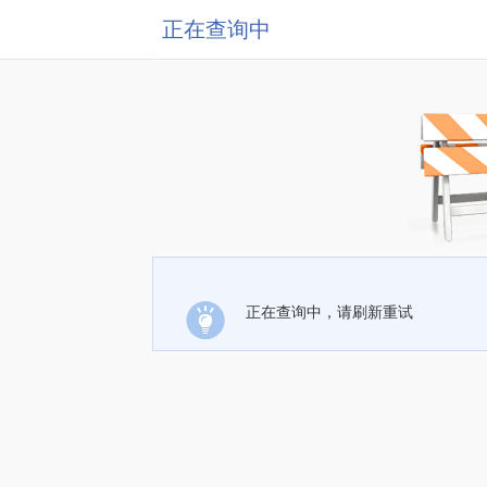
正在查询中
正在查询中，请刷新重试