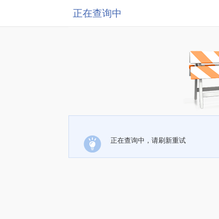
正在查询中
正在查询中，请刷新重试