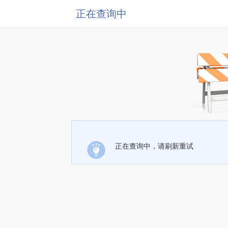
正在查询中
正在查询中，请刷新重试