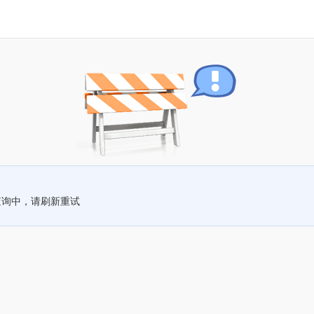
查询中，请刷新重试