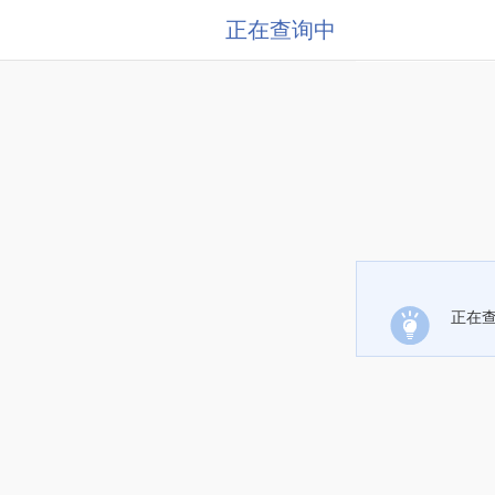
正在查询中
正在